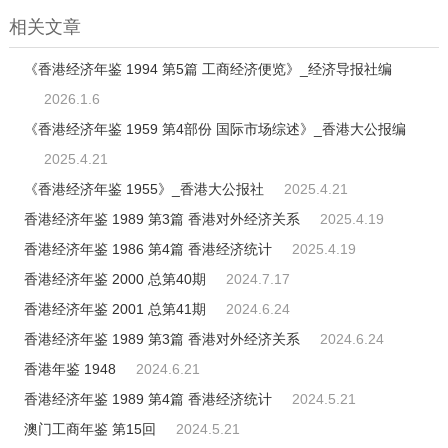
相关文章
《香港经济年鉴 1994 第5篇 工商经济便览》_经济导报社编
2026.1.6
《香港经济年鉴 1959 第4部份 国际市场综述》_香港大公报编
2025.4.21
《香港经济年鉴 1955》_香港大公报社
2025.4.21
香港经济年鉴 1989 第3篇 香港对外经济关系
2025.4.19
香港经济年鉴 1986 第4篇 香港经济统计
2025.4.19
香港经济年鉴 2000 总第40期
2024.7.17
香港经济年鉴 2001 总第41期
2024.6.24
香港经济年鉴 1989 第3篇 香港对外经济关系
2024.6.24
香港年鉴 1948
2024.6.21
香港经济年鉴 1989 第4篇 香港经济统计
2024.5.21
澳门工商年鉴 第15回
2024.5.21