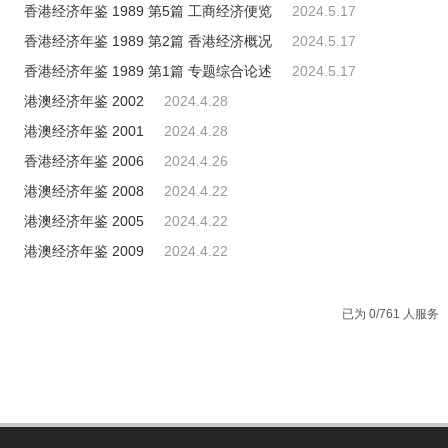
香港经济年鉴 1989 第5篇 工商经济便览
2024.5.17
香港经济年鉴 1989 第2篇 香港经济概况
2024.5.17
香港经济年鉴 1989 第1篇 专题综合论述
2024.5.17
港澳经济年鉴 2002
2024.4.28
港澳经济年鉴 2001
2024.4.28
香港经济年鉴 2006
2024.4.26
港澳经济年鉴 2008
2024.4.22
港澳经济年鉴 2005
2024.4.22
港澳经济年鉴 2009
2024.4.22
已为 0/761 人服务