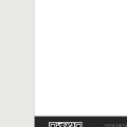
PDF电子版下