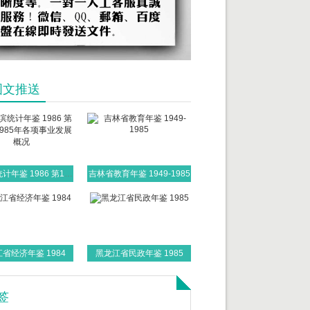
图文推送
哈尔滨统计年鉴 1986 第1部分 1985年各项事业发展概况
吉林省教育年鉴 1949-1985
省经济年鉴 1984
黑龙江省民政年鉴 1985
签