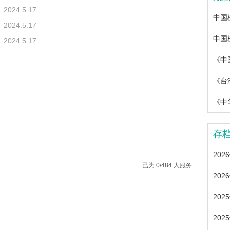
2024.5.17
2024.5.17
2024.5.17
《中
《中
存
202
已为 0/484 人服务
202
202
202