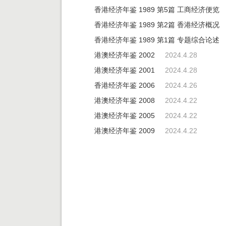
香港经济年鉴 1989 第5篇 工商经济便览
香港经济年鉴 1989 第2篇 香港经济概况
香港经济年鉴 1989 第1篇 专题综合论述
港澳经济年鉴 2002
2024.4.28
港澳经济年鉴 2001
2024.4.28
香港经济年鉴 2006
2024.4.26
港澳经济年鉴 2008
2024.4.22
港澳经济年鉴 2005
2024.4.22
港澳经济年鉴 2009
2024.4.22