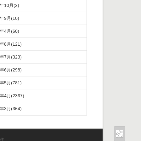
5年10月(2)
5年9月(10)
5年4月(60)
4年8月(121)
4年7月(323)
4年6月(298)
4年5月(781)
4年4月(2367)
4年3月(364)
作