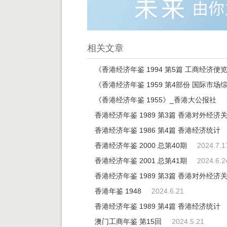
相关文章
《香港经济年鉴 1994 第5篇 工商经济
《香港经济年鉴 1959 第4部份 国际市
《香港经济年鉴 1955》_香港大公报社
香港经济年鉴 1989 第3篇 香港对外经济
香港经济年鉴 1986 第4篇 香港经济统计
香港经济年鉴 2000 总第40期
2024.7.1
香港经济年鉴 2001 总第41期
2024.6.2
香港经济年鉴 1989 第3篇 香港对外经济
香港年鉴 1948
2024.6.21
香港经济年鉴 1989 第4篇 香港经济统计
澳门工商年鉴 第15回
2024.5.21