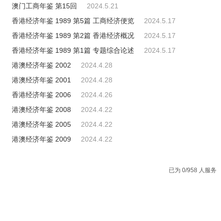
澳门工商年鉴 第15回
2024.5.21
香港经济年鉴 1989 第5篇 工商经济便览
2024.5.17
香港经济年鉴 1989 第2篇 香港经济概况
2024.5.17
香港经济年鉴 1989 第1篇 专题综合论述
2024.5.17
港澳经济年鉴 2002
2024.4.28
港澳经济年鉴 2001
2024.4.28
香港经济年鉴 2006
2024.4.26
港澳经济年鉴 2008
2024.4.22
港澳经济年鉴 2005
2024.4.22
港澳经济年鉴 2009
2024.4.22
已为 0/958 人服务