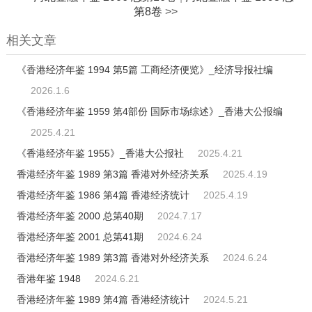
第8卷
>>
相关文章
《香港经济年鉴 1994 第5篇 工商经济便览》_经济导报社编
2026.1.6
《香港经济年鉴 1959 第4部份 国际市场综述》_香港大公报编
2025.4.21
《香港经济年鉴 1955》_香港大公报社
2025.4.21
香港经济年鉴 1989 第3篇 香港对外经济关系
2025.4.19
香港经济年鉴 1986 第4篇 香港经济统计
2025.4.19
香港经济年鉴 2000 总第40期
2024.7.17
香港经济年鉴 2001 总第41期
2024.6.24
香港经济年鉴 1989 第3篇 香港对外经济关系
2024.6.24
香港年鉴 1948
2024.6.21
香港经济年鉴 1989 第4篇 香港经济统计
2024.5.21