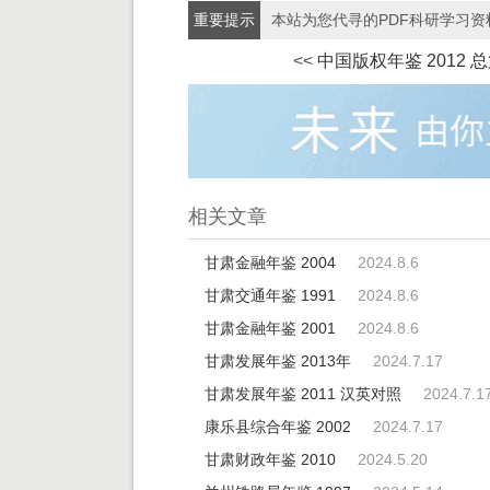
重要提示
本站为您代寻的PDF科研学习
<<
中国版权年鉴 2012 
相关文章
甘肃金融年鉴 2004
2024.8.6
甘肃交通年鉴 1991
2024.8.6
甘肃金融年鉴 2001
2024.8.6
甘肃发展年鉴 2013年
2024.7.17
甘肃发展年鉴 2011 汉英对照
2024.7.1
康乐县综合年鉴 2002
2024.7.17
甘肃财政年鉴 2010
2024.5.20