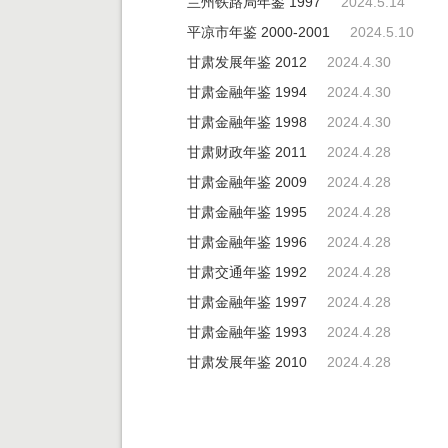
兰州铁路局年鉴 1997
2024.5.14
平凉市年鉴 2000-2001
2024.5.10
甘肃发展年鉴 2012
2024.4.30
甘肃金融年鉴 1994
2024.4.30
甘肃金融年鉴 1998
2024.4.30
甘肃财政年鉴 2011
2024.4.28
甘肃金融年鉴 2009
2024.4.28
甘肃金融年鉴 1995
2024.4.28
甘肃金融年鉴 1996
2024.4.28
甘肃交通年鉴 1992
2024.4.28
甘肃金融年鉴 1997
2024.4.28
甘肃金融年鉴 1993
2024.4.28
甘肃发展年鉴 2010
2024.4.28