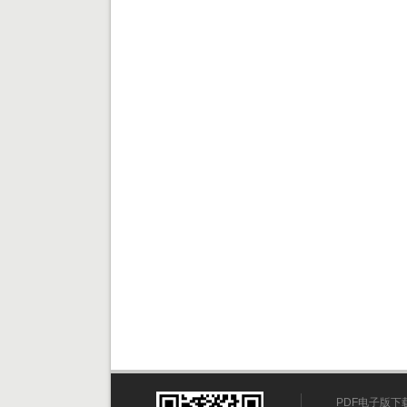
PDF电子版下