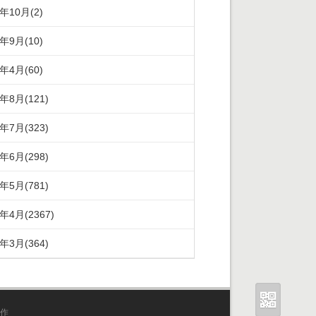
5年10月(2)
5年9月(10)
5年4月(60)
4年8月(121)
4年7月(323)
4年6月(298)
4年5月(781)
4年4月(2367)
4年3月(364)
作