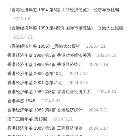
《香港经济年鉴 1994 第5篇 工商经济便览》_经济导报社编
2026.1.6
《香港经济年鉴 1959 第4部份 国际市场综述》_香港大公报编
2025.4.21
《香港经济年鉴 1955》_香港大公报社
2025.4.21
香港经济年鉴 1989 第3篇 香港对外经济关系
2025.4.19
香港经济年鉴 1986 第4篇 香港经济统计
2025.4.19
香港经济年鉴 2000 总第40期
2024.7.17
香港经济年鉴 2001 总第41期
2024.6.24
香港经济年鉴 1989 第3篇 香港对外经济关系
2024.6.24
香港年鉴 1948
2024.6.21
香港经济年鉴 1989 第4篇 香港经济统计
2024.5.21
澳门工商年鉴 第15回
2024.5.21
香港经济年鉴 1989 第5篇 工商经济便览
2024.5.17