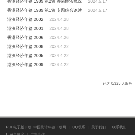
香港经济年鉴 1989 第2篇 香港经济概况
2024.5.17
香港经济年鉴 1989 第1篇 专题综合论述
2024.5.17
港澳经济年鉴 2002
2024.4.28
港澳经济年鉴 2001
2024.4.28
香港经济年鉴 2006
2024.4.26
港澳经济年鉴 2008
2024.4.22
港澳经济年鉴 2005
2024.4.22
港澳经济年鉴 2009
2024.4.22
已为 0/325 人服务
PDF电子版下载_中国统计年鉴下载网
|
QQ联系
|
关于我们
|
联系我们
|
留言建议
|
广告合作