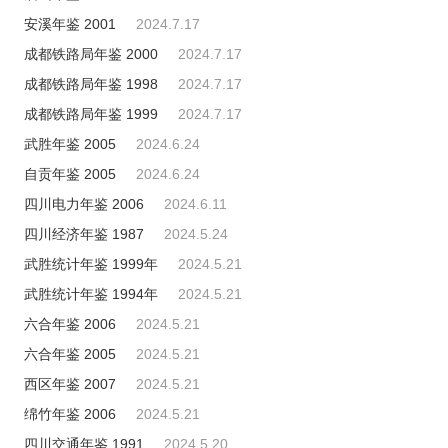
安溪年鉴 2001
2024.7.17
成都铁路局年鉴 2000
2024.7.17
成都铁路局年鉴 1998
2024.7.17
成都铁路局年鉴 1999
2024.7.17
武胜年鉴 2005
2024.6.24
自贡年鉴 2005
2024.6.24
四川电力年鉴 2006
2024.6.11
四川经济年鉴 1987
2024.5.24
武胜统计年鉴 1999年
2024.5.21
武胜统计年鉴 1994年
2024.5.21
六合年鉴 2006
2024.5.21
六合年鉴 2005
2024.5.21
西区年鉴 2007
2024.5.21
绵竹年鉴 2006
2024.5.21
四川交通年鉴 1991
2024.5.20