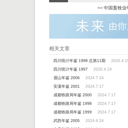
<<
中国畜牧业年
相关文章
四川统计年鉴 1998 总第11期
2025.4.1
四川统计年鉴 1997
2025.4.19
眉山年鉴 2006
2024.7.24
安溪年鉴 2001
2024.7.17
成都铁路局年鉴 2000
2024.7.17
成都铁路局年鉴 1998
2024.7.17
成都铁路局年鉴 1999
2024.7.17
武胜年鉴 2005
2024.6.24