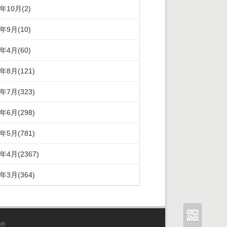
5年10月(2)
5年9月(10)
5年4月(60)
4年8月(121)
4年7月(323)
4年6月(298)
4年5月(781)
4年4月(2367)
4年3月(364)
作