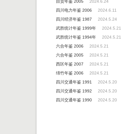
自贡年鉴 2005
2024.6.24
四川电力年鉴 2006
2024.6.11
四川经济年鉴 1987
2024.5.24
武胜统计年鉴 1999年
2024.5.21
武胜统计年鉴 1994年
2024.5.21
六合年鉴 2006
2024.5.21
六合年鉴 2005
2024.5.21
西区年鉴 2007
2024.5.21
绵竹年鉴 2006
2024.5.21
四川交通年鉴 1991
2024.5.20
四川交通年鉴 1992
2024.5.20
四川交通年鉴 1990
2024.5.20