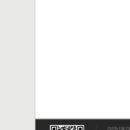
PDF电子版下