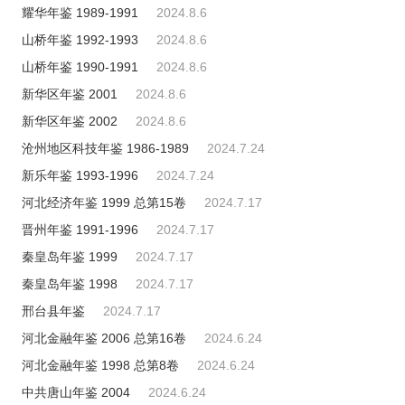
耀华年鉴 1989-1991
2024.8.6
山桥年鉴 1992-1993
2024.8.6
山桥年鉴 1990-1991
2024.8.6
新华区年鉴 2001
2024.8.6
新华区年鉴 2002
2024.8.6
沧州地区科技年鉴 1986-1989
2024.7.24
新乐年鉴 1993-1996
2024.7.24
河北经济年鉴 1999 总第15卷
2024.7.17
晋州年鉴 1991-1996
2024.7.17
秦皇岛年鉴 1999
2024.7.17
秦皇岛年鉴 1998
2024.7.17
邢台县年鉴
2024.7.17
河北金融年鉴 2006 总第16卷
2024.6.24
河北金融年鉴 1998 总第8卷
2024.6.24
中共唐山年鉴 2004
2024.6.24