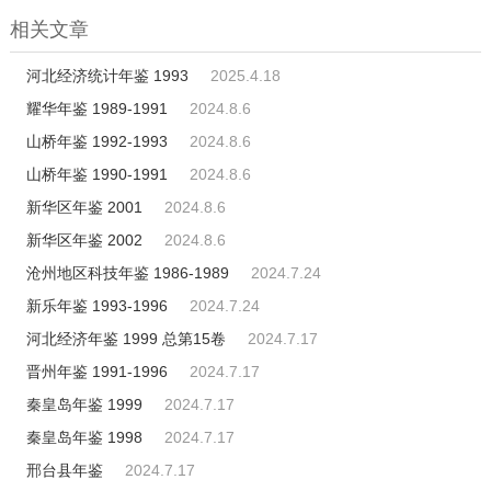
相关文章
河北经济统计年鉴 1993
2025.4.18
耀华年鉴 1989-1991
2024.8.6
山桥年鉴 1992-1993
2024.8.6
山桥年鉴 1990-1991
2024.8.6
新华区年鉴 2001
2024.8.6
新华区年鉴 2002
2024.8.6
沧州地区科技年鉴 1986-1989
2024.7.24
新乐年鉴 1993-1996
2024.7.24
河北经济年鉴 1999 总第15卷
2024.7.17
晋州年鉴 1991-1996
2024.7.17
秦皇岛年鉴 1999
2024.7.17
秦皇岛年鉴 1998
2024.7.17
邢台县年鉴
2024.7.17