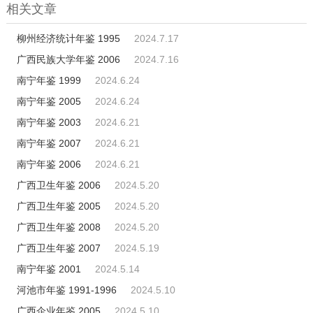
相关文章
柳州经济统计年鉴 1995
2024.7.17
广西民族大学年鉴 2006
2024.7.16
南宁年鉴 1999
2024.6.24
南宁年鉴 2005
2024.6.24
南宁年鉴 2003
2024.6.21
南宁年鉴 2007
2024.6.21
南宁年鉴 2006
2024.6.21
广西卫生年鉴 2006
2024.5.20
广西卫生年鉴 2005
2024.5.20
广西卫生年鉴 2008
2024.5.20
广西卫生年鉴 2007
2024.5.19
南宁年鉴 2001
2024.5.14
河池市年鉴 1991-1996
2024.5.10
广西企业年鉴 2005
2024.5.10