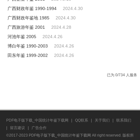
广西财政年鉴 1990-1994
2024.4.30
广西财政年鉴地 1985
2024.4.30
广西旅游年鉴 2001
2024.4.28
河池年鉴 2005
2024.4.26
博白年鉴 1990-2003
2024.4.26
田东年鉴 1999-2002
2024.4.26
已为 0/734 人服务
PDF电子版下载_中国统计年鉴下载网
|
QQ联系
|
关于我们
|
联系我们
|
留言建议
|
广告合作
©2017-2023 PDF电子版下载_中国统计年鉴下载网 All right reserved. 版权所