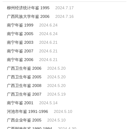
柳州经济统计年鉴 1995
2024.7.17
广西民族大学年鉴 2006
2024.7.16
南宁年鉴 1999
2024.6.24
南宁年鉴 2005
2024.6.24
南宁年鉴 2003
2024.6.21
南宁年鉴 2007
2024.6.21
南宁年鉴 2006
2024.6.21
广西卫生年鉴 2006
2024.5.20
广西卫生年鉴 2005
2024.5.20
广西卫生年鉴 2008
2024.5.20
广西卫生年鉴 2007
2024.5.19
南宁年鉴 2001
2024.5.14
河池市年鉴 1991-1996
2024.5.10
广西企业年鉴 2005
2024.5.10
广西财政年鉴 1990-1994
2024.4.30