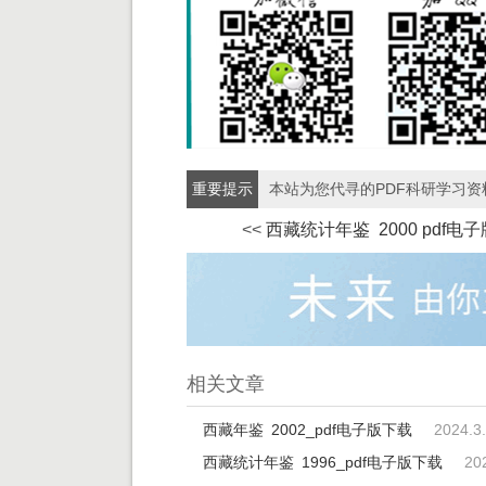
重要提示
本站为您代寻的PDF科研学习
<<
西藏统计年鉴 2000 pdf电
相关文章
西藏年鉴 2002_pdf电子版下载
2024.3
西藏统计年鉴 1996_pdf电子版下载
20