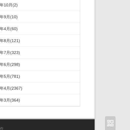
5年10月(2)
5年9月(10)
5年4月(60)
4年8月(121)
4年7月(323)
4年6月(298)
4年5月(781)
4年4月(2367)
4年3月(364)
作