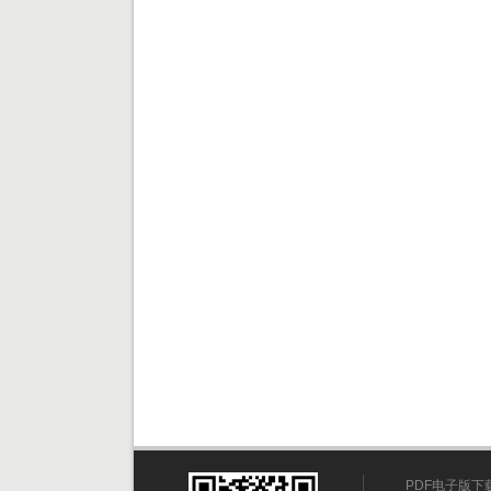
PDF电子版下