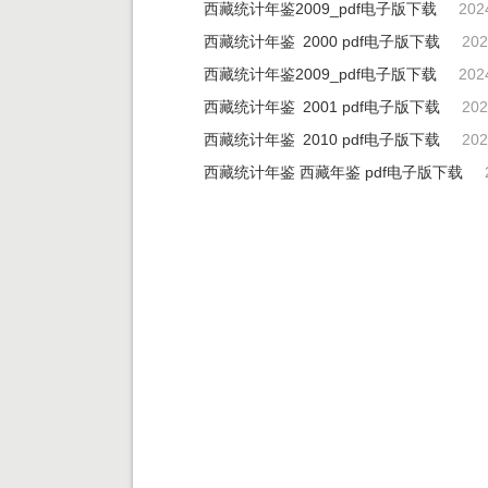
西藏统计年鉴2009_pdf电子版下载
202
西藏统计年鉴 2000 pdf电子版下载
202
西藏统计年鉴2009_pdf电子版下载
202
西藏统计年鉴 2001 pdf电子版下载
202
西藏统计年鉴 2010 pdf电子版下载
202
西藏统计年鉴 西藏年鉴 pdf电子版下载