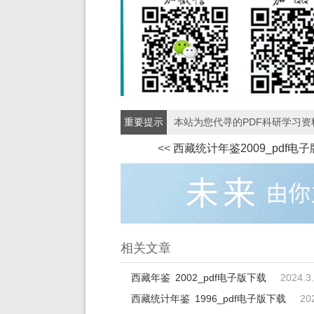
重要提示
本站为您代寻的PDF科研学习
<<
西藏统计年鉴2009_pdf电
相关文章
西藏年鉴 2002_pdf电子版下载
2024.3
西藏统计年鉴 1996_pdf电子版下载
20