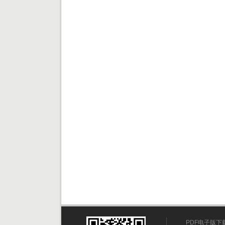
PDF电子版下