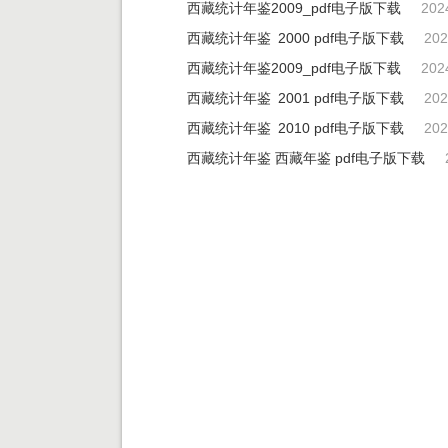
西藏统计年鉴2009_pdf电子版下载
202
西藏统计年鉴 2000 pdf电子版下载
202
西藏统计年鉴2009_pdf电子版下载
202
西藏统计年鉴 2001 pdf电子版下载
202
西藏统计年鉴 2010 pdf电子版下载
202
西藏统计年鉴 西藏年鉴 pdf电子版下载