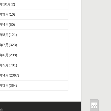
5年10月(2)
5年9月(10)
5年4月(60)
4年8月(121)
4年7月(323)
4年6月(298)
4年5月(781)
4年4月(2367)
4年3月(364)
作