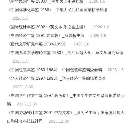
《中华民国年鉴 1993》_中华民国年鉴社编
2026.1.6
《中国标准化年鉴 1986》_中华人民共和国国家标准局编
2026.1.6
《国际统计年鉴 2002 中英文本 朱之鑫主编》
2026.1.6
《中国经济年鉴 1991 北京版》_薛暮桥主编
2026.1.6
《唐代文学研究年鉴 1989-1990》
2026.1.6
《中国儿童文学理论年鉴 1983》_浙江师范大学儿童文学研究室编
2026.1.6
《中国包装年鉴 1983-1984》_中国包装年鉴编委会编
2026.1.6
《华人经济年鉴 1997-1998》_华人经济年鉴编辑委员会
2025.12.30
《中国学生作文年鉴 1997 高考卷》_中国学生作文年鉴编辑委员会
编
2025.12.30
《中国劳动统计年鉴 2001 中英文本》_张为民主编；国家统计局人
口和社会科技统计司
2025.12.30