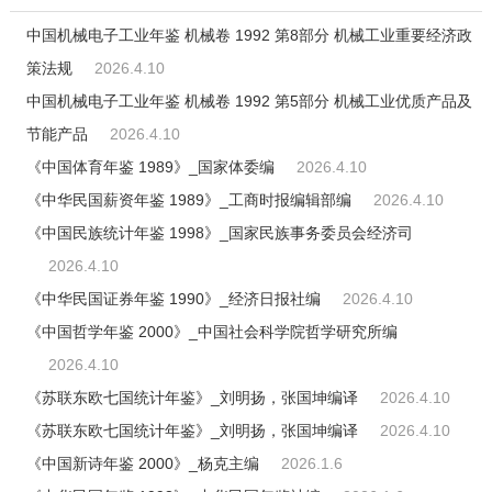
中国机械电子工业年鉴 机械卷 1992 第8部分 机械工业重要经济政
策法规
2026.4.10
中国机械电子工业年鉴 机械卷 1992 第5部分 机械工业优质产品及
节能产品
2026.4.10
《中国体育年鉴 1989》_国家体委编
2026.4.10
《中华民国薪资年鉴 1989》_工商时报编辑部编
2026.4.10
《中国民族统计年鉴 1998》_国家民族事务委员会经济司
2026.4.10
《中华民国证券年鉴 1990》_经济日报社编
2026.4.10
《中国哲学年鉴 2000》_中国社会科学院哲学研究所编
2026.4.10
《苏联东欧七国统计年鉴》_刘明扬，张国坤编译
2026.4.10
《苏联东欧七国统计年鉴》_刘明扬，张国坤编译
2026.4.10
《中国新诗年鉴 2000》_杨克主编
2026.1.6