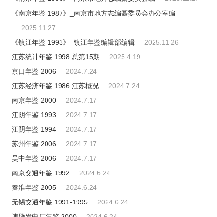
《南京年鉴 1987》_南京市地方志编纂委员会办公室编
2025.11.27
《镇江年鉴 1993》_镇江年鉴编辑部编辑
2025.11.26
江苏统计年鉴 1998 总第15期
2025.4.19
京口年鉴 2006
2024.7.24
江苏经济年鉴 1986 江苏概况
2024.7.24
南京年鉴 2000
2024.7.17
江阴年鉴 1993
2024.7.17
江阴年鉴 1994
2024.7.17
苏州年鉴 2006
2024.7.17
吴中年鉴 2006
2024.7.17
南京交通年鉴 1992
2024.6.24
秦淮年鉴 2005
2024.6.24
无锡交通年鉴 1991-1995
2024.6.24
谏壁发电厂年鉴 2000
2024.6.24