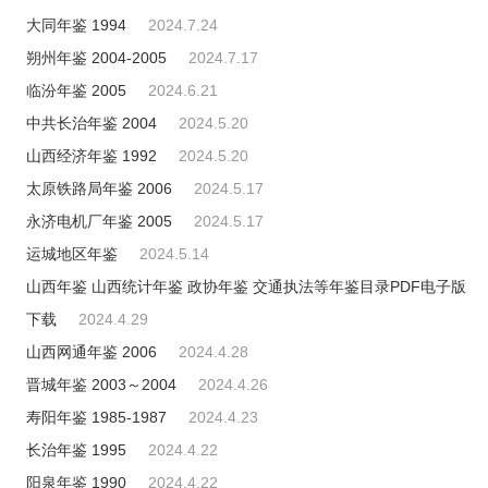
大同年鉴 1994
2024.7.24
朔州年鉴 2004-2005
2024.7.17
临汾年鉴 2005
2024.6.21
中共长治年鉴 2004
2024.5.20
山西经济年鉴 1992
2024.5.20
太原铁路局年鉴 2006
2024.5.17
永济电机厂年鉴 2005
2024.5.17
运城地区年鉴
2024.5.14
山西年鉴 山西统计年鉴 政协年鉴 交通执法等年鉴目录PDF电子版
下载
2024.4.29
山西网通年鉴 2006
2024.4.28
晋城年鉴 2003～2004
2024.4.26
寿阳年鉴 1985-1987
2024.4.23
长治年鉴 1995
2024.4.22
阳泉年鉴 1990
2024.4.22