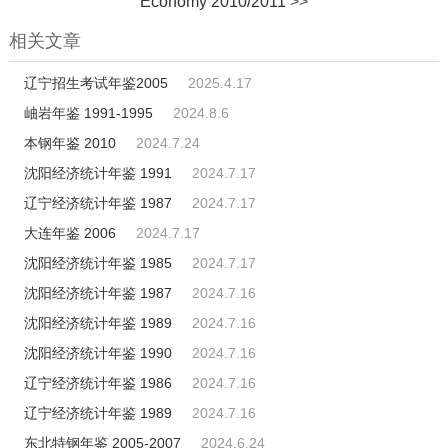
Economy 2010/2011
>>
相关文章
辽宁招生考试年鉴2005
2025.4.17
岫岩年鉴 1991-1995
2024.8.6
本钢年鉴 2010
2024.7.24
沈阳经济统计年鉴 1991
2024.7.17
辽宁经济统计年鉴 1987
2024.7.17
大连年鉴 2006
2024.7.17
沈阳经济统计年鉴 1985
2024.7.17
沈阳经济统计年鉴 1987
2024.7.16
沈阳经济统计年鉴 1989
2024.7.16
沈阳经济统计年鉴 1990
2024.7.16
辽宁经济统计年鉴 1986
2024.7.16
辽宁经济统计年鉴 1989
2024.7.16
东北特钢年鉴 2005-2007
2024.6.24