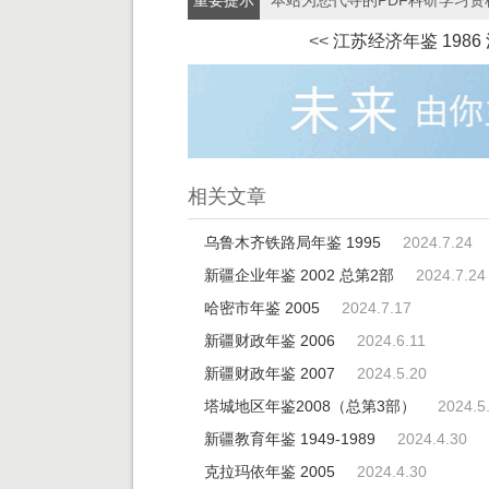
重要提示
本站为您代寻的PDF科研学习
<<
江苏经济年鉴 1986
相关文章
乌鲁木齐铁路局年鉴 1995
2024.7.24
新疆企业年鉴 2002 总第2部
2024.7.24
哈密市年鉴 2005
2024.7.17
新疆财政年鉴 2006
2024.6.11
新疆财政年鉴 2007
2024.5.20
塔城地区年鉴2008（总第3部）
2024.5
新疆教育年鉴 1949-1989
2024.4.30
克拉玛依年鉴 2005
2024.4.30