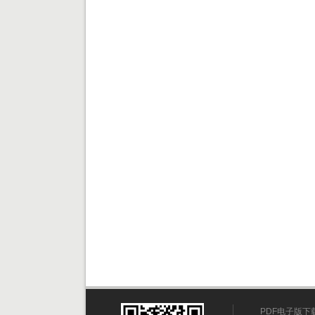
PDF电子版下