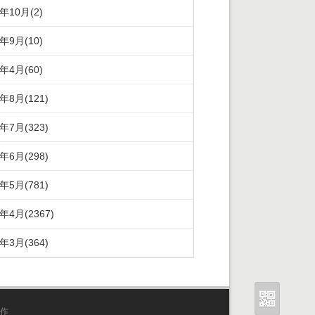
5年10月(2)
5年9月(10)
5年4月(60)
4年8月(121)
4年7月(323)
4年6月(298)
4年5月(781)
4年4月(2367)
4年3月(364)
作