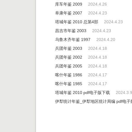
库车年鉴 2009
2024.4.26
阜康年鉴 2007
2024.4.23
塔城年鉴 2010 总第4部
2024.4.23
昌吉市年鉴 2003
2024.4.23
乌鲁木齐年鉴 1997
2024.4.20
兵团年鉴 2003
2024.4.18
兵团年鉴 2002
2024.4.18
兵团年鉴 2005
2024.4.18
喀什年鉴 1986
2024.4.17
喀什年鉴 1985
2024.4.17
塔城年鉴 2010 pdf电子版下载
2024.3.
伊犁统计年鉴_伊犁地区统计局编 pdf电子