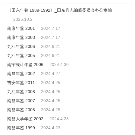
《田东年鉴 1989-1992》_田东县志编纂委员会办公室编
2025.10.2
南康年鉴 2001
2024.7.17
南康年鉴 2003
2024.7.17
九江年鉴 2006
2024.6.21
九江年鉴 2005
2024.6.21
南宁统计年鉴 2006
2024.4.30
南昌年鉴 2002
2024.4.27
吉安年鉴 2011
2024.4.25
九江年鉴 2008
2024.4.25
南昌年鉴 2007
2024.4.25
南昌年鉴 2005
2024.4.25
南昌大学年鉴 2002
2024.4.23
南昌年鉴 1999
2024.4.23