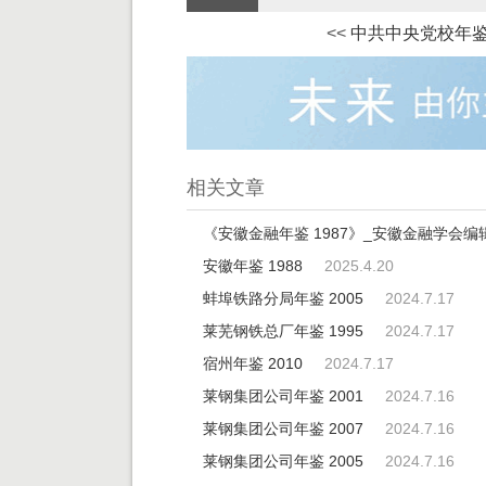
<<
中共中央党校年鉴 
相关文章
《安徽金融年鉴 1987》_安徽金融学会编
安徽年鉴 1988
2025.4.20
蚌埠铁路分局年鉴 2005
2024.7.17
莱芜钢铁总厂年鉴 1995
2024.7.17
宿州年鉴 2010
2024.7.17
莱钢集团公司年鉴 2001
2024.7.16
莱钢集团公司年鉴 2007
2024.7.16
莱钢集团公司年鉴 2005
2024.7.16