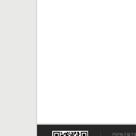
PDF电子版下