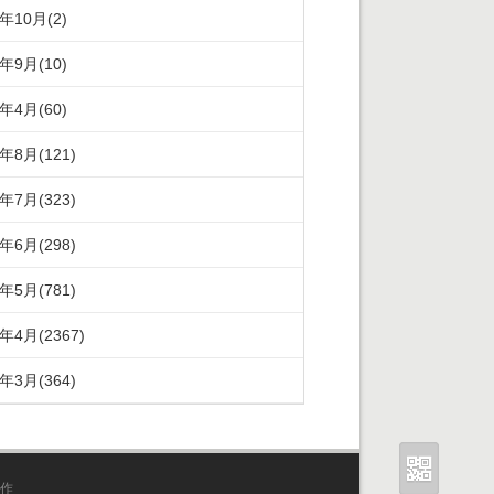
5年10月(2)
5年9月(10)
5年4月(60)
4年8月(121)
4年7月(323)
4年6月(298)
4年5月(781)
4年4月(2367)
4年3月(364)
作