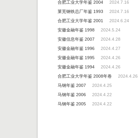
合肥工业大学年鉴 2004
2024.7.16
莱芜钢铁总厂年鉴 1993
2024.7.16
合肥工业大学年鉴 2001
2024.6.24
安徽金融年鉴 1998
2024.5.24
安徽信息年鉴 2007
2024.4.28
安徽金融年鉴 1996
2024.4.27
安徽金融年鉴 1995
2024.4.26
安徽金融年鉴 1994
2024.4.26
合肥工业大学年鉴 2008年卷
2024.4.26
马钢年鉴 2007
2024.4.25
马钢年鉴 2006
2024.4.22
马钢年鉴 2005
2024.4.22