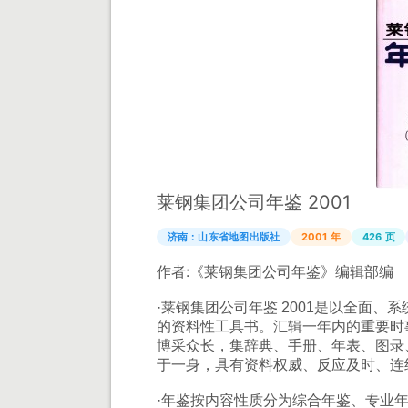
莱钢集团公司年鉴 2001
济南：山东省地图出版社
2001 年
426 页
作者:
《莱钢集团公司年鉴》编辑部编
·莱钢集团公司年鉴 2001是以全面
的资料性工具书。汇辑一年内的重要时
博采众长，集辞典、手册、年表、图录
于一身，具有资料权威、反应及时、连
·年鉴按内容性质分为综合年鉴、专业