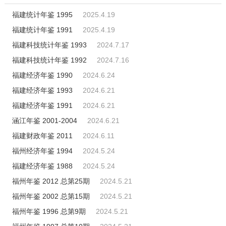
福建统计年鉴 1995
2025.4.19
福建统计年鉴 1991
2025.4.19
福建科技统计年鉴 1993
2024.7.17
福建科技统计年鉴 1992
2024.7.16
福建经济年鉴 1990
2024.6.24
福建经济年鉴 1993
2024.6.21
福建经济年鉴 1991
2024.6.21
涵江年鉴 2001-2004
2024.6.21
福建财政年鉴 2011
2024.6.11
福州经济年鉴 1994
2024.5.24
福建经济年鉴 1988
2024.5.24
福州年鉴 2012 总第25期
2024.5.21
福州年鉴 2002 总第15期
2024.5.21
福州年鉴 1996 总第9期
2024.5.21