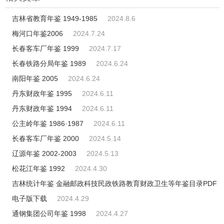
吉林省教育年鉴 1949-1985
2024.8.6
梅河口年鉴2006
2024.7.24
长春客车厂年鉴 1999
2024.7.17
长春铁路分局年鉴 1989
2024.6.24
南阳年鉴 2005
2024.6.24
丹东财政年鉴 1995
2024.6.11
丹东财政年鉴 1994
2024.6.11
公主岭年鉴 1986·1987
2024.6.11
长春客车厂年鉴 2000
2024.5.14
辽源年鉴 2002-2003
2024.5.13
松花江年鉴 1992
2024.4.30
吉林统计年鉴 金融邮政科技民政铁路教育财政卫生等年鉴目录PDF
电子版下载
2024.4.29
通钢集团公司年鉴 1998
2024.4.27