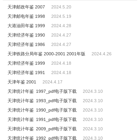
天津邮政年鉴 2007
2024.5.20
天津邮电年鉴 1998
2024.5.19
大港油田年鉴 1999
2024.4.28
天津经济年鉴 1990
2024.4.27
天津经济年鉴 1986
2024.4.27
天津铁路分局年鉴 2000-2001 2001年版
2024.4.26
天津经济年鉴 1999
2024.4.18
天津经济年鉴 1991
2024.4.18
天津年鉴 2001
2024.4.17
天津统计年鉴 1997_pdf电子版下载
2024.3.10
天津统计年鉴 1993_pdf电子版下载
2024.3.10
天津统计年鉴 1990_pdf电子版下载
2024.3.10
天津统计年鉴 1991_pdf电子版下载
2024.3.10
天津统计年鉴 2009_pdf电子版下载
2024.3.10
天津统计年鉴 1992_pdf电子版下载
2024.3.10