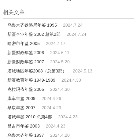
>>
相关文章
乌鲁木齐铁路局年鉴 1995
2024.7.24
新疆企业年鉴 2002 总第2部
2024.7.24
哈密市年鉴 2005
2024.7.17
新疆财政年鉴 2006
2024.6.11
新疆财政年鉴 2007
2024.5.20
塔城地区年鉴2008（总第3部）
2024.5.13
新疆教育年鉴 1949-1989
2024.4.30
克拉玛依年鉴 2005
2024.4.30
库车年鉴 2009
2024.4.26
阜康年鉴 2007
2024.4.23
塔城年鉴 2010 总第4部
2024.4.23
昌吉市年鉴 2003
2024.4.23
乌鲁木齐年鉴 1997
2024.4.20