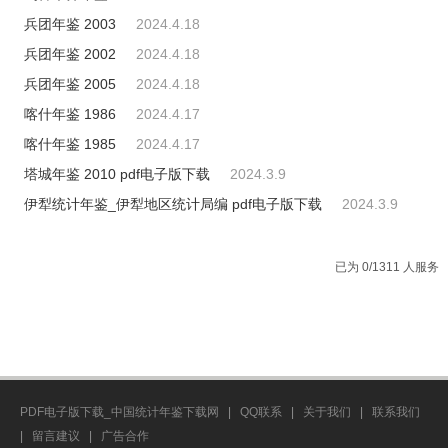
兵团年鉴 2003
2024.4.18
兵团年鉴 2002
2024.4.18
兵团年鉴 2005
2024.4.18
喀什年鉴 1986
2024.4.17
喀什年鉴 1985
2024.4.17
塔城年鉴 2010 pdf电子版下载
2024.3.9
伊犁统计年鉴_伊犁地区统计局编 pdf电子版下载
2024.3.9
已为 0/1311 人服务
PDF电子版下载_中国统计年鉴下载网
|
QQ联系
|
关于我们
|
联系我们
|
留言建议
|
广告合作